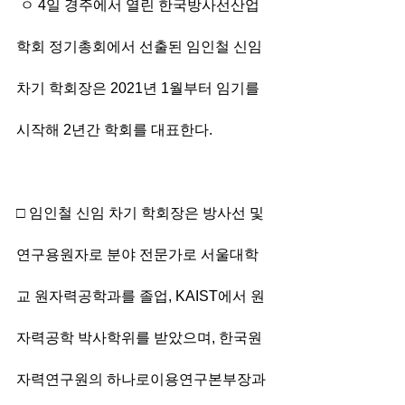
 ㅇ 4일 경주에서 열린 한국방사선산업
학회 정기총회에서 선출된 임인철 신임 
차기 학회장은 2021년 1월부터 임기를 
시작해 2년간 학회를 대표한다.
□ 임인철 신임 차기 학회장은 방사선 및 
연구용원자로 분야 전문가로 서울대학
교 원자력공학과를 졸업, KAIST에서 원
자력공학 박사학위를 받았으며, 한국원
자력연구원의 하나로이용연구본부장과 