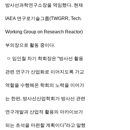
방사선과학연구소장을 역임했다. 현재 
IAEA 연구로기술그룹(TWGRR, Tech. 
Working Group on Research Reactor) 
부의장으로 활동 중이다. 
 ㅇ 임인철 차기 학회장은 “방사선 활용 
관련 연구가 산업화로 이어지도록 가교 
역할을 수행해온 학회의 노력을 이어가
는 한편, 방사선산업학회가 방사선 관련 
연구개발과 산업적 활용의 아카이브가 
되는 초석을 마련할 계획이다”라고 말했