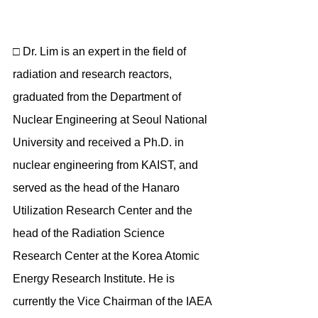
□ Dr. Lim is an expert in the field of 
radiation and research reactors, 
graduated from the Department of 
Nuclear Engineering at Seoul National 
University and received a Ph.D. in 
nuclear engineering from KAIST, and 
served as the head of the Hanaro 
Utilization Research Center and the 
head of the Radiation Science 
Research Center at the Korea Atomic 
Energy Research Institute. He is 
currently the Vice Chairman of the IAEA 