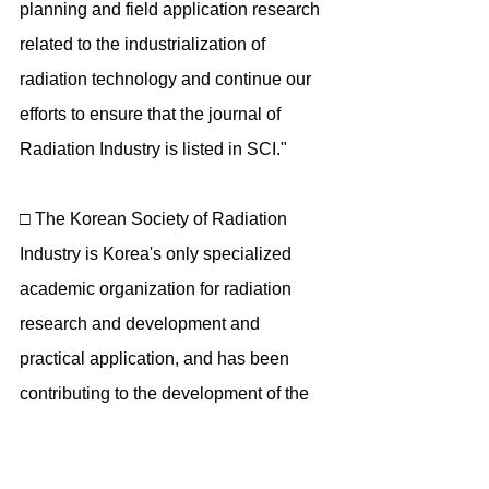
planning and field application research 
related to the industrialization of 
radiation technology and continue our 
efforts to ensure that the journal of 
Radiation Industry is listed in SCI."
□ The Korean Society of Radiation 
Industry is Korea's only specialized 
academic organization for radiation 
research and development and 
practical application, and has been 
contributing to the development of the 
domestic radiation industry and 
technology since its establishment in 