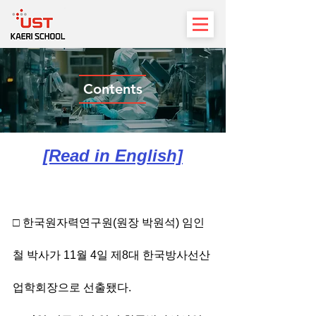
Contents
[Read in English]
□ 한국원자력연구원(원장 박원석) 임인
철 박사가 11월 4일 제8대 한국방사선산
업학회장으로 선출됐다. 