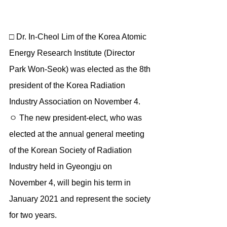
□ Dr. In-Cheol Lim of the Korea Atomic 
Energy Research Institute (Director 
Park Won-Seok) was elected as the 8th 
president of the Korea Radiation 
Industry Association on November 4.
ㅇ The new president-elect, who was 
elected at the annual general meeting 
of the Korean Society of Radiation 
Industry held in Gyeongju on 
November 4, will begin his term in 
January 2021 and represent the society 
for two years.