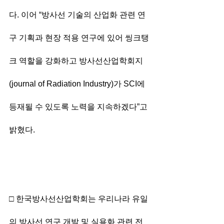
다. 이어 “방사선 기술의 산업화 관련 연
구 기획과 현장 적용 연구에 있어 씽크탱
크 역할을 강화하고 방사선산업학회지
(journal of Radiation Industry)가 SCI에 
등재될 수 있도록 노력을 지속하겠다”고 
밝혔다.
□ 한국방사선산업학회는 우리나라 유일
의 방사선 연구 개발 및 실용화 관련 전