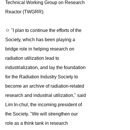
Technical Working Group on Research 
Reactor (TWGRR).
ㅇ "I plan to continue the efforts of the 
Society, which has been playing a 
bridge role in helping research on 
radiation utilization lead to 
industrialization, and lay the foundation 
for the Radiation Industry Society to 
become an archive of radiation-related 
research and industrial utilization," said 
Lim In-chul, the incoming president of 
the Society. "We will strengthen our 
role as a think tank in research 