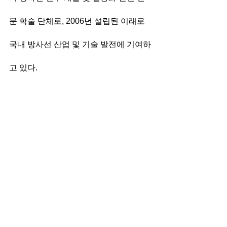
문 학술 단체로, 2006년 설립된 이래로 
국내 방사선 산업 및 기술 발전에 기여하
고 있다. 